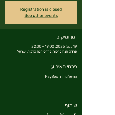
Registration is closed
See other events
זמן ומיקום
19 בנוב׳ 2025, 19:00 – 22:00
פרדס חנה כרכור, פרדס חנה כרכור, ישראל
פרטי האירוע
התשלום דרך PayBox
שיתוף