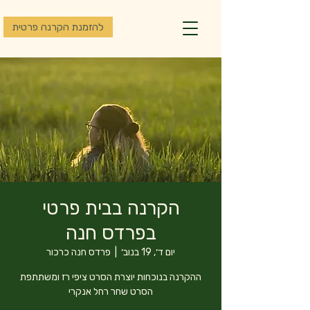
להזמנת הקרנה פרטית
הקרנה בבית פרטי
בפרדס חנה
יום ד׳, 19 בנוב׳
  |  
פרדס חנה כרכור
ההקרנה בנוכחות יוצרת הסרט ציפי רז ומשתתפת
הסרט שחר רחל אנקרי